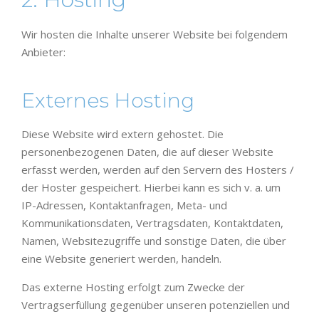
Wir hosten die Inhalte unserer Website bei folgendem
Anbieter:
Externes Hosting
Diese Website wird extern gehostet. Die
personenbezogenen Daten, die auf dieser Website
erfasst werden, werden auf den Servern des Hosters /
der Hoster gespeichert. Hierbei kann es sich v. a. um
IP-Adressen, Kontaktanfragen, Meta- und
Kommunikationsdaten, Vertragsdaten, Kontaktdaten,
Namen, Websitezugriffe und sonstige Daten, die über
eine Website generiert werden, handeln.
Das externe Hosting erfolgt zum Zwecke der
Vertragserfüllung gegenüber unseren potenziellen und