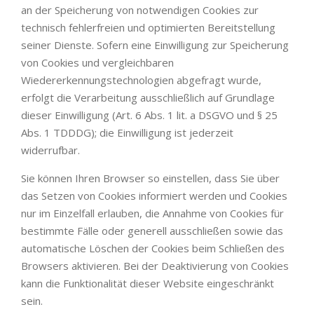
an der Speicherung von notwendigen Cookies zur
technisch fehlerfreien und optimierten Bereitstellung
seiner Dienste. Sofern eine Einwilligung zur Speicherung
von Cookies und vergleichbaren
Wiedererkennungstechnologien abgefragt wurde,
erfolgt die Verarbeitung ausschließlich auf Grundlage
dieser Einwilligung (Art. 6 Abs. 1 lit. a DSGVO und § 25
Abs. 1 TDDDG); die Einwilligung ist jederzeit
widerrufbar.
Sie können Ihren Browser so einstellen, dass Sie über
das Setzen von Cookies informiert werden und Cookies
nur im Einzelfall erlauben, die Annahme von Cookies für
bestimmte Fälle oder generell ausschließen sowie das
automatische Löschen der Cookies beim Schließen des
Browsers aktivieren. Bei der Deaktivierung von Cookies
kann die Funktionalität dieser Website eingeschränkt
sein.