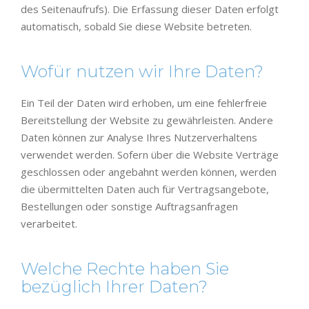
des Seitenaufrufs). Die Erfassung dieser Daten erfolgt
automatisch, sobald Sie diese Website betreten.
Wofür nutzen wir Ihre Daten?
Ein Teil der Daten wird erhoben, um eine fehlerfreie
Bereitstellung der Website zu gewährleisten. Andere
Daten können zur Analyse Ihres Nutzerverhaltens
verwendet werden. Sofern über die Website Verträge
geschlossen oder angebahnt werden können, werden
die übermittelten Daten auch für Vertragsangebote,
Bestellungen oder sonstige Auftragsanfragen
verarbeitet.
Welche Rechte haben Sie
bezüglich Ihrer Daten?