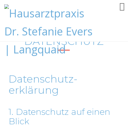
DATENSCHUTZ
Datenschutz­
erklärung
1. Datenschutz auf einen
Blick