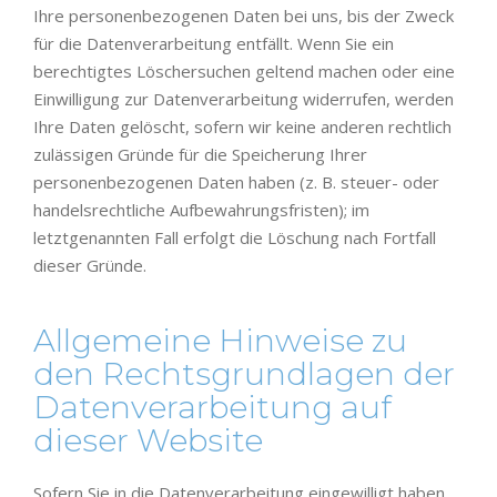
Ihre personenbezogenen Daten bei uns, bis der Zweck
für die Datenverarbeitung entfällt. Wenn Sie ein
berechtigtes Löschersuchen geltend machen oder eine
Einwilligung zur Datenverarbeitung widerrufen, werden
Ihre Daten gelöscht, sofern wir keine anderen rechtlich
zulässigen Gründe für die Speicherung Ihrer
personenbezogenen Daten haben (z. B. steuer- oder
handelsrechtliche Aufbewahrungsfristen); im
letztgenannten Fall erfolgt die Löschung nach Fortfall
dieser Gründe.
Allgemeine Hinweise zu
den Rechtsgrundlagen der
Datenverarbeitung auf
dieser Website
Sofern Sie in die Datenverarbeitung eingewilligt haben,