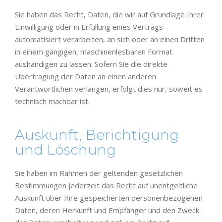
Sie haben das Recht, Daten, die wir auf Grundlage Ihrer
Einwilligung oder in Erfüllung eines Vertrags
automatisiert verarbeiten, an sich oder an einen Dritten
in einem gängigen, maschinenlesbaren Format
aushändigen zu lassen. Sofern Sie die direkte
Übertragung der Daten an einen anderen
Verantwortlichen verlangen, erfolgt dies nur, soweit es
technisch machbar ist.
Auskunft, Berichtigung
und Löschung
Sie haben im Rahmen der geltenden gesetzlichen
Bestimmungen jederzeit das Recht auf unentgeltliche
Auskunft über Ihre gespeicherten personenbezogenen
Daten, deren Herkunft und Empfänger und den Zweck