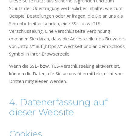
Diese Seite nutzt aus Sicherheitsgründen und zum
Schutz der Übertragung vertraulicher Inhalte, wie zum
Beispiel Bestellungen oder Anfragen, die Sie an uns als
Seitenbetreiber senden, eine SSL- bzw. TLS-
Verschlüsselung. Eine verschlüsselte Verbindung
erkennen Sie daran, dass die Adresszeile des Browsers
von „http://“ auf „https://“ wechselt und an dem Schloss-
Symbol in Ihrer Browserzeile.
Wenn die SSL- bzw. TLS-Verschlüsselung aktiviert ist,
können die Daten, die Sie an uns übermitteln, nicht von
Dritten mitgelesen werden.
4. Datenerfassung auf
dieser Website
Cookies