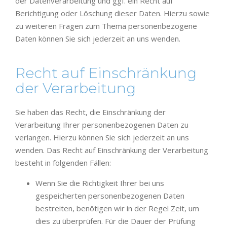
der Datenverarbeitung und ggf. ein Recht auf
Berichtigung oder Löschung dieser Daten. Hierzu sowie
zu weiteren Fragen zum Thema personenbezogene
Daten können Sie sich jederzeit an uns wenden.
Recht auf Einschränkung
der Verarbeitung
Sie haben das Recht, die Einschränkung der
Verarbeitung Ihrer personenbezogenen Daten zu
verlangen. Hierzu können Sie sich jederzeit an uns
wenden. Das Recht auf Einschränkung der Verarbeitung
besteht in folgenden Fällen:
Wenn Sie die Richtigkeit Ihrer bei uns
gespeicherten personenbezogenen Daten
bestreiten, benötigen wir in der Regel Zeit, um
dies zu überprüfen. Für die Dauer der Prüfung