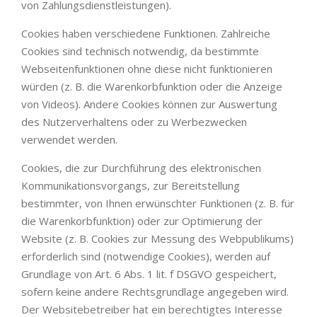
von Zahlungsdienstleistungen).
Cookies haben verschiedene Funktionen. Zahlreiche
Cookies sind technisch notwendig, da bestimmte
Webseitenfunktionen ohne diese nicht funktionieren
würden (z. B. die Warenkorbfunktion oder die Anzeige
von Videos). Andere Cookies können zur Auswertung
des Nutzerverhaltens oder zu Werbezwecken
verwendet werden.
Cookies, die zur Durchführung des elektronischen
Kommunikationsvorgangs, zur Bereitstellung
bestimmter, von Ihnen erwünschter Funktionen (z. B. für
die Warenkorbfunktion) oder zur Optimierung der
Website (z. B. Cookies zur Messung des Webpublikums)
erforderlich sind (notwendige Cookies), werden auf
Grundlage von Art. 6 Abs. 1 lit. f DSGVO gespeichert,
sofern keine andere Rechtsgrundlage angegeben wird.
Der Websitebetreiber hat ein berechtigtes Interesse