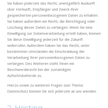
Sie haben jederzeit das Recht, unentgeltlich Auskunft
über Herkunft, Empfänger und Zweck Ihrer
gespeicherten personenbezogenen Daten zu erhalten.
Sie haben außerdem ein Recht, die Berichtigung oder
Löschung dieser Daten zu verlangen. Wenn Sie eine
Einwilligung zur Datenverarbeitung erteilt haben, können
Sie diese Einwilligung jederzeit für die Zukunft
widerrufen. Außerdem haben Sie das Recht, unter
bestimmten Umständen die Einschränkung der
Verarbeitung Ihrer personenbezogenen Daten zu
verlangen. Des Weiteren steht Ihnen ein
Beschwerderecht bei der zuständigen
Aufsichtsbehörde zu.
Hierzu sowie zu weiteren Fragen zum Thema
Datenschutz können Sie sich jederzeit an uns wenden.
2. Hosting