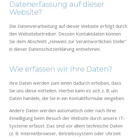
Datenerfassung auf dieser
Website?
Die Datenverarbeitung auf dieser Website erfolgt durch
den Websitebetreiber. Dessen Kontaktdaten können
Sie dem Abschnitt „Hinweis zur Verantwortlichen Stelle“
in dieser Datenschutzerklärung entnehmen.
Wie erfassen wir Ihre Daten?
Ihre Daten werden zum einen dadurch erhoben, dass
Sie uns diese mitteilen. Hierbei kann es sich z. B. um
Daten handeln, die Sie in ein Kontaktformular eingeben.
Andere Daten werden automatisch oder nach Ihrer
Einwilligung beim Besuch der Website durch unsere IT-
Systeme erfasst. Das sind vor allem technische Daten
(z. B. Internetbrowser, Betriebssystem oder Uhrzeit