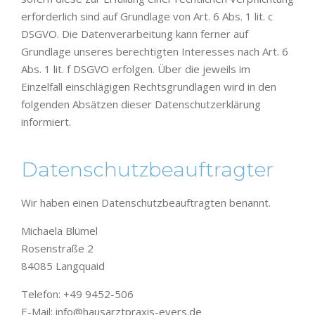
erforderlich sind auf Grundlage von Art. 6 Abs. 1 lit. c
DSGVO. Die Datenverarbeitung kann ferner auf
Grundlage unseres berechtigten Interesses nach Art. 6
Abs. 1 lit. f DSGVO erfolgen. Über die jeweils im
Einzelfall einschlägigen Rechtsgrundlagen wird in den
folgenden Absätzen dieser Datenschutzerklärung
informiert.
Datenschutz­beauftragter
Wir haben einen Datenschutzbeauftragten benannt.
Michaela Blümel
Rosenstraße 2
84085 Langquaid
Telefon: +49 9452-506
E-Mail: info@hausarztpraxis-evers.de