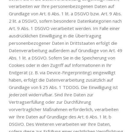
verarbeiten wir Ihre personenbezogenen Daten auf
Grundlage von Art. 6 Abs. 1 lit. a DSGVO bzw. Art. 9 Abs.
2 lit. a DSGVO, sofern besondere Datenkategorien nach
Art. 9 Abs. 1 DSGVO verarbeitet werden. Im Falle einer
ausdrücklichen Einwilligung in die Übertragung
personenbezogener Daten in Drittstaaten erfolgt die
Datenverarbeitung außerdem auf Grundlage von Art. 49
Abs. 1 lit. a DSGVO. Sofern Sie in die Speicherung von
Cookies oder in den Zugriff auf Informationen in Ihr
Endgerät (z. B. via Device-Fingerprinting) eingewilligt
haben, erfolgt die Datenverarbeitung zusätzlich auf
Grundlage von § 25 Abs. 1 TDDDG. Die Einwilligung ist
jederzeit widerrufbar. Sind Ihre Daten zur
Vertragserfüllung oder zur Durchführung
vorvertraglicher Maßnahmen erforderlich, verarbeiten
wir Ihre Daten auf Grundlage des Art. 6 Abs. 1 lit. b
DSGVO. Des Weiteren verarbeiten wir Ihre Daten,
sofern diese zur Erfüllung einer rechtlichen Verpflichtung