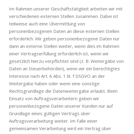
Im Rahmen unserer Geschäftstätigkeit arbeiten wir mit
verschiedenen externen Stellen zusammen. Dabei ist
teilweise auch eine Übermittlung von
personenbezogenen Daten an diese externen Stellen
erforderlich. Wir geben personenbezogene Daten nur
dann an externe Stellen weiter, wenn dies im Rahmen
einer Vertragserfüllung erforderlich ist, wenn wir
gesetzlich hierzu verpflichtet sind (z. B. Weitergabe von
Daten an Steuerbehörden), wenn wir ein berechtigtes
Interesse nach Art. 6 Abs. 1 lit. f DSGVO an der
Weitergabe haben oder wenn eine sonstige
Rechtsgrundlage die Datenweitergabe erlaubt. Beim
Einsatz von Auftragsverarbeitern geben wir
personenbezogene Daten unserer Kunden nur auf
Grundlage eines gültigen Vertrags über
Auftragsverarbeitung weiter. Im Falle einer
gemeinsamen Verarbeitung wird ein Vertrag über