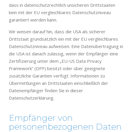
dass in datenschutzrechtlich unsicheren Drittstaaten
kein mit der EU vergleichbares Datenschutzniveau
garantiert werden kann.
Wir weisen darauf hin, dass die USA als sicherer
Drittstaat grundsätzlich ein mit der EU vergleichbares
Datenschutzniveau aufweisen. Eine Datenübertragung in
die USA ist danach zulässig, wenn der Empfänger eine
Zertifizierung unter dem „EU-US Data Privacy
Framework“ (DPF) besitzt oder über geeignete
zusätzliche Garantien verfügt. Informationen zu
Übermittlungen an Drittstaaten einschließlich der
Datenempfänger finden Sie in dieser
Datenschutzerklärung.
Empfänger von
personenbezogenen Daten