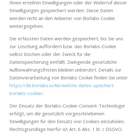
Ihnen erteilten Einwilligungen oder der Widerruf dieser
Einwilligungen gespeichert werden. Diese Daten
werden nicht an den Anbieter von Borlabs Cookie
weitergegeben.
Die erfassten Daten werden gespeichert, bis Sie uns
zur Löschung auffordern bzw. das Borlabs-Cookie
selbst löschen oder der Zweck für die
Datenspeicherung entfällt. Zwingende gesetzliche
Aufbewahrungsfristen bleiben unberührt. Details zur
Datenverarbeitung von Borlabs Cookie finden Sie unter
https://de.borlabs.io/kb/welche-daten-speichert-
borlabs-cookie/
.
Der Einsatz der Borlabs-Cookie-Consent-Technologie
erfolgt, um die gesetzlich vorgeschriebenen
Einwilligungen für den Einsatz von Cookies einzuholen.
Rechtsgrundlage hierfür ist Art. 6 Abs. 1 lit. c DSGVO.