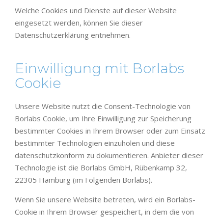
Welche Cookies und Dienste auf dieser Website
eingesetzt werden, können Sie dieser
Datenschutzerklärung entnehmen.
Einwilligung mit Borlabs
Cookie
Unsere Website nutzt die Consent-Technologie von
Borlabs Cookie, um Ihre Einwilligung zur Speicherung
bestimmter Cookies in Ihrem Browser oder zum Einsatz
bestimmter Technologien einzuholen und diese
datenschutzkonform zu dokumentieren. Anbieter dieser
Technologie ist die Borlabs GmbH, Rübenkamp 32,
22305 Hamburg (im Folgenden Borlabs).
Wenn Sie unsere Website betreten, wird ein Borlabs-
Cookie in Ihrem Browser gespeichert, in dem die von