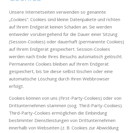
Unsere Internetseiten verwenden so genannte
„Cookies“. Cookies sind kleine Datenpakete und richten
auf Ihrem Endgerät keinen Schaden an. Sie werden
entweder vorübergehend für die Dauer einer Sitzung
(Session-Cookies) oder dauerhaft (permanente Cookies)
auf Ihrem Endgerät gespeichert. Session-Cookies
werden nach Ende Ihres Besuchs automatisch gelöscht.
Permanente Cookies bleiben auf Ihrem Endgerät
gespeichert, bis Sie diese selbst löschen oder eine
automatische Löschung durch Ihren Webbrowser
erfolgt.
Cookies können von uns (First-Party-Cookies) oder von
Drittunternehmen stammen (sog. Third-Party-Cookies).
Third-Party-Cookies ermöglichen die Einbindung
bestimmter Dienstleistungen von Drittunternehmen
innerhalb von Webseiten (z. B. Cookies zur Abwicklung