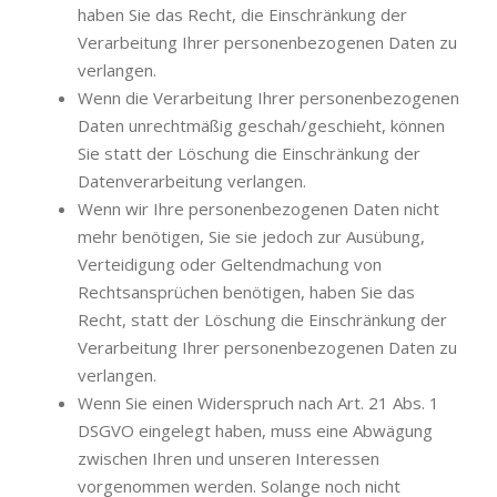
haben Sie das Recht, die Einschränkung der
Verarbeitung Ihrer personenbezogenen Daten zu
verlangen.
Wenn die Verarbeitung Ihrer personenbezogenen
Daten unrechtmäßig geschah/geschieht, können
Sie statt der Löschung die Einschränkung der
Datenverarbeitung verlangen.
Wenn wir Ihre personenbezogenen Daten nicht
mehr benötigen, Sie sie jedoch zur Ausübung,
Verteidigung oder Geltendmachung von
Rechtsansprüchen benötigen, haben Sie das
Recht, statt der Löschung die Einschränkung der
Verarbeitung Ihrer personenbezogenen Daten zu
verlangen.
Wenn Sie einen Widerspruch nach Art. 21 Abs. 1
DSGVO eingelegt haben, muss eine Abwägung
zwischen Ihren und unseren Interessen
vorgenommen werden. Solange noch nicht