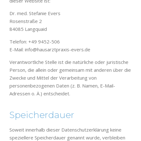
dieser Website ist:
Dr. med. Stefanie Evers
Rosenstraße 2
84085 Langquaid
Telefon: +49 9452-506
E-Mail: info@hausarztpraxis-evers.de
Verantwortliche Stelle ist die natürliche oder juristische
Person, die allein oder gemeinsam mit anderen über die
Zwecke und Mittel der Verarbeitung von
personenbezogenen Daten (z. B. Namen, E-Mail-
Adressen o. Ä.) entscheidet.
Speicherdauer
Soweit innerhalb dieser Datenschutzerklärung keine
speziellere Speicherdauer genannt wurde, verbleiben