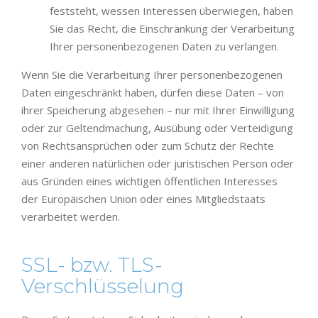
feststeht, wessen Interessen überwiegen, haben
Sie das Recht, die Einschränkung der Verarbeitung
Ihrer personenbezogenen Daten zu verlangen.
Wenn Sie die Verarbeitung Ihrer personenbezogenen
Daten eingeschränkt haben, dürfen diese Daten – von
ihrer Speicherung abgesehen – nur mit Ihrer Einwilligung
oder zur Geltendmachung, Ausübung oder Verteidigung
von Rechtsansprüchen oder zum Schutz der Rechte
einer anderen natürlichen oder juristischen Person oder
aus Gründen eines wichtigen öffentlichen Interesses
der Europäischen Union oder eines Mitgliedstaats
verarbeitet werden.
SSL- bzw. TLS-
Verschlüsselung