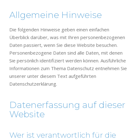
Allgemeine Hinweise
Die folgenden Hinweise geben einen einfachen
Überblick darüber, was mit Ihren personenbezogenen
Daten passiert, wenn Sie diese Website besuchen.
Personenbezogene Daten sind alle Daten, mit denen
Sie persönlich identifiziert werden können. Ausführliche
Informationen zum Thema Datenschutz entnehmen Sie
unserer unter diesem Text aufgeführten
Datenschutzerklärung.
Datenerfassung auf dieser
Website
Wer ist verantwortlich für die