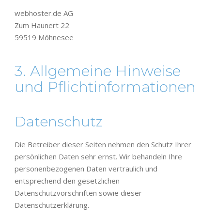
webhoster.de AG
Zum Haunert 22
59519 Möhnesee
3. Allgemeine Hinweise
und Pflicht­informationen
Datenschutz
Die Betreiber dieser Seiten nehmen den Schutz Ihrer
persönlichen Daten sehr ernst. Wir behandeln Ihre
personenbezogenen Daten vertraulich und
entsprechend den gesetzlichen
Datenschutzvorschriften sowie dieser
Datenschutzerklärung.