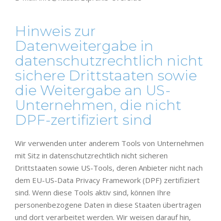
Hinweis zur
Datenweitergabe in
datenschutzrechtlich nicht
sichere Drittstaaten sowie
die Weitergabe an US-
Unternehmen, die nicht
DPF-zertifiziert sind
Wir verwenden unter anderem Tools von Unternehmen
mit Sitz in datenschutzrechtlich nicht sicheren
Drittstaaten sowie US-Tools, deren Anbieter nicht nach
dem EU-US-Data Privacy Framework (DPF) zertifiziert
sind. Wenn diese Tools aktiv sind, können Ihre
personenbezogene Daten in diese Staaten übertragen
und dort verarbeitet werden. Wir weisen darauf hin,