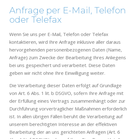
Anfrage per E-Mail, Telefon
oder Telefax
Wenn Sie uns per E-Mail, Telefon oder Telefax
kontaktieren, wird Ihre Anfrage inklusive aller daraus
hervorgehenden personenbezogenen Daten (Name,
Anfrage) zum Zwecke der Bearbeitung Ihres Anliegens
bei uns gespeichert und verarbeitet. Diese Daten
geben wir nicht ohne Ihre Einwilligung weiter.
Die Verarbeitung dieser Daten erfolgt auf Grundlage
von Art. 6 Abs. 1 lit. b DSGVO, sofern Ihre Anfrage mit
der Erfüllung eines Vertrags zusammenhängt oder zur
Durchführung vorvertraglicher Maßnahmen erforderlich
ist. In allen übrigen Fällen beruht die Verarbeitung auf
unserem berechtigten Interesse an der effektiven
Bearbeitung der an uns gerichteten Anfragen (Art. 6