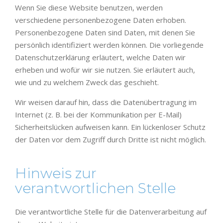
Wenn Sie diese Website benutzen, werden
verschiedene personenbezogene Daten erhoben.
Personenbezogene Daten sind Daten, mit denen Sie
persönlich identifiziert werden können. Die vorliegende
Datenschutzerklärung erläutert, welche Daten wir
erheben und wofür wir sie nutzen. Sie erläutert auch,
wie und zu welchem Zweck das geschieht.
Wir weisen darauf hin, dass die Datenübertragung im
Internet (z. B. bei der Kommunikation per E-Mail)
Sicherheitslücken aufweisen kann. Ein lückenloser Schutz
der Daten vor dem Zugriff durch Dritte ist nicht möglich.
Hinweis zur
verantwortlichen Stelle
Die verantwortliche Stelle für die Datenverarbeitung auf