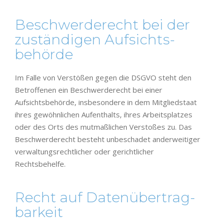
Beschwerde­recht bei der
zuständigen Aufsichts­
behörde
Im Falle von Verstößen gegen die DSGVO steht den
Betroffenen ein Beschwerderecht bei einer
Aufsichtsbehörde, insbesondere in dem Mitgliedstaat
ihres gewöhnlichen Aufenthalts, ihres Arbeitsplatzes
oder des Orts des mutmaßlichen Verstoßes zu. Das
Beschwerderecht besteht unbeschadet anderweitiger
verwaltungsrechtlicher oder gerichtlicher
Rechtsbehelfe.
Recht auf Daten­übertrag­
barkeit