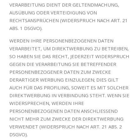
VERARBEITUNG DIENT DER GELTENDMACHUNG,
AUSÜBUNG ODER VERTEIDIGUNG VON
RECHTSANSPRÜCHEN (WIDERSPRUCH NACH ART. 21
ABS. 1 DSGVO).
WERDEN IHRE PERSONENBEZOGENEN DATEN
VERARBEITET, UM DIREKTWERBUNG ZU BETREIBEN,
SO HABEN SIE DAS RECHT, JEDERZEIT WIDERSPRUCH
GEGEN DIE VERARBEITUNG SIE BETREFFENDER
PERSONENBEZOGENER DATEN ZUM ZWECKE
DERARTIGER WERBUNG EINZULEGEN; DIES GILT
AUCH FÜR DAS PROFILING, SOWEIT ES MIT SOLCHER
DIREKTWERBUNG IN VERBINDUNG STEHT. WENN SIE
WIDERSPRECHEN, WERDEN IHRE
PERSONENBEZOGENEN DATEN ANSCHLIESSEND
NICHT MEHR ZUM ZWECKE DER DIREKTWERBUNG
VERWENDET (WIDERSPRUCH NACH ART. 21 ABS. 2
DSGVO).