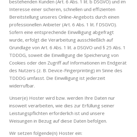
bestehenden Kunden (Art. 6 Abs. 1 lit. b DSGVO) und im
Interesse einer sicheren, schnellen und effizienten
Bereitstellung unseres Online-Angebots durch einen
professionellen Anbieter (Art. 6 Abs. 1 lit. f DSGVO).
Sofern eine entsprechende Einwilligung abgefragt
wurde, erfolgt die Verarbeitung ausschließlich auf
Grundlage von Art. 6 Abs. 1 lit. a DSGVO und § 25 Abs. 1
TDDDG, soweit die Einwilligung die Speicherung von
Cookies oder den Zugriff auf Informationen im Endgerät
des Nutzers (z. B. Device-Fingerprinting) im Sinne des
TDDDG umfasst. Die Einwilligung ist jederzeit
widerrufbar.
Unser(e) Hoster wird bzw. werden Ihre Daten nur
insoweit verarbeiten, wie dies zur Erfüllung seiner
Leistungspflichten erforderlich ist und unsere
Weisungen in Bezug auf diese Daten befolgen.
Wir setzen folgende(n) Hoster ein: