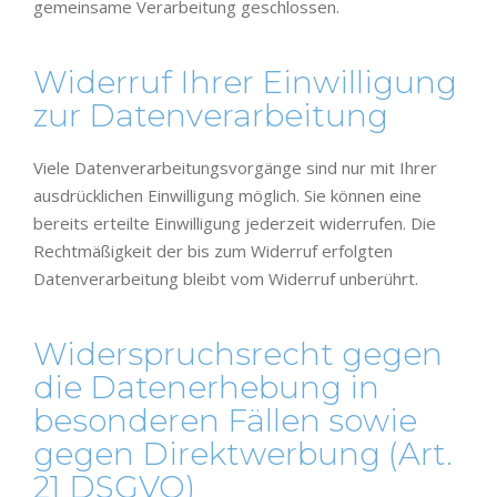
gemeinsame Verarbeitung geschlossen.
Widerruf Ihrer Einwilligung
zur Datenverarbeitung
Viele Datenverarbeitungsvorgänge sind nur mit Ihrer
ausdrücklichen Einwilligung möglich. Sie können eine
bereits erteilte Einwilligung jederzeit widerrufen. Die
Rechtmäßigkeit der bis zum Widerruf erfolgten
Datenverarbeitung bleibt vom Widerruf unberührt.
Widerspruchsrecht gegen
die Datenerhebung in
besonderen Fällen sowie
gegen Direktwerbung (Art.
21 DSGVO)