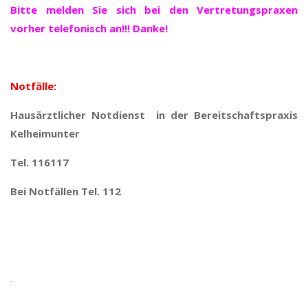
Bitte melden Sie sich bei den Vertretungspraxen
vorher telefonisch an!!! Danke!
Notfälle:
Hausärztlicher Notdienst in der Bereitschaftspraxis
Kelheimunter
Tel. 116117
Bei Notfällen Tel. 112
.