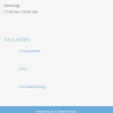
Dienstag:
17:00 bis 19:00 Uhr
Aktuelles
Praxisurlaub
ePA
Coronaimpfung
Impressum
|
Datenschutz