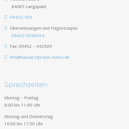
84085 Langquaid
09452-506
Überweisungen und Folgerezepte
09452-9398364
Fax: 09452 – 942509
info@hausarztpraxis-evers.de
Sprechzeiten
Montag – Freitag:
8:00 bis 11:00 Uhr
Montag und Donnerstag:
16:00 bis 17:30 Uhr