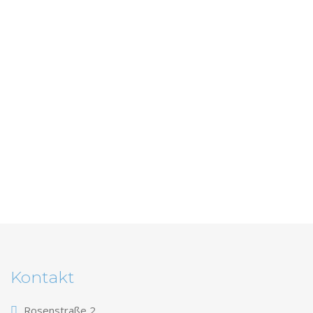
Kontakt
Rosenstraße 2