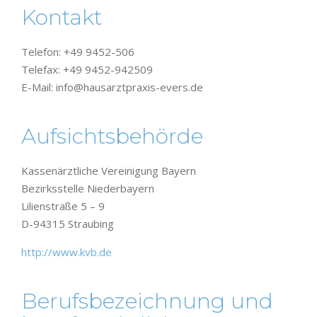
Kontakt
Telefon: +49 9452-506
Telefax: +49 9452-942509
E-Mail: info@hausarztpraxis-evers.de
Aufsichtsbehörde
Kassenärztliche Vereinigung Bayern
Bezirksstelle Niederbayern
Lilienstraße 5 – 9
D-94315 Straubing
http://www.kvb.de
Berufsbezeichnung und