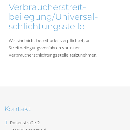
Verbraucher­streit­
beilegung/Universal­
schlichtungs­stelle
Wir sind nicht bereit oder verpflichtet, an
Streitbeilegungsverfahren vor einer
Verbraucherschlichtungsstelle teilzunehmen.
Kontakt
Rosenstraße 2