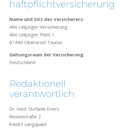
haftpflicht­versicherung
Name und Sitz des Versicherers:
Alte Leipziger Versicherung
Alte Leipziger Platz 1
61440 Oberursel Taunus
Geltungsraum der Versicherung:
Deutschland
Redaktionell
verantwortlich
Dr. med. Stefanie Evers
Rosenstraße 2
84085 Langquaid