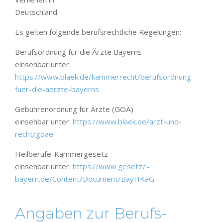
Deutschland
Es gelten folgende berufsrechtliche Regelungen:
Berufsordnung für die Ärzte Bayerns
einsehbar unter:
https://www.blaek.de/kammerrecht/berufsordnung-
fuer-die-aerzte-bayerns
Gebührenordnung für Ärzte (GOÄ)
einsehbar unter:
https://www.blaek.de/arzt-und-
recht/goae
Heilberufe-Kammergesetz
einsehbar unter:
https://www.gesetze-
bayern.de/Content/Document/BayHKaG
Angaben zur Berufs­