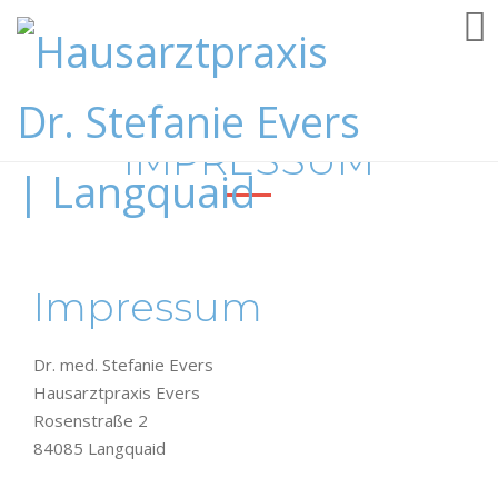
IMPRESSUM
Impressum
Dr. med. Stefanie Evers
Hausarztpraxis Evers
Rosenstraße 2
84085 Langquaid